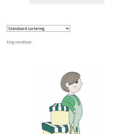
Enig resultaat