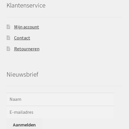
Klantenservice
Mijn account
Contact
Retourneren
Nieuwsbrief