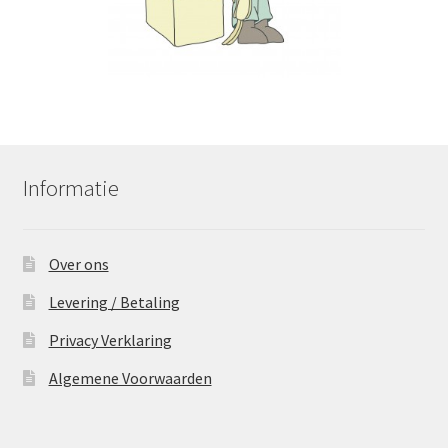
Informatie
Over ons
Levering / Betaling
Privacy Verklaring
Algemene Voorwaarden