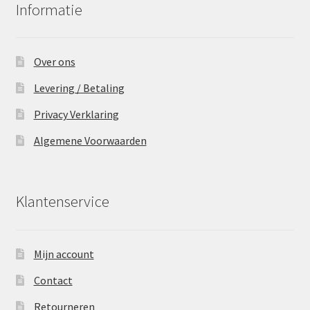
Informatie
Over ons
Levering / Betaling
Privacy Verklaring
Algemene Voorwaarden
Klantenservice
Mijn account
Contact
Retourneren