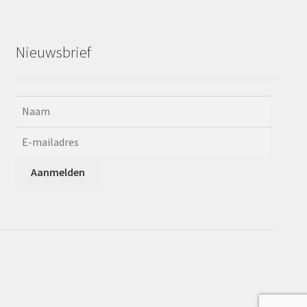
Nieuwsbrief