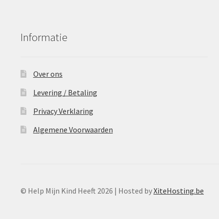
Informatie
Over ons
Levering / Betaling
Privacy Verklaring
Algemene Voorwaarden
© Help Mijn Kind Heeft 2026 | Hosted by
XiteHosting.be