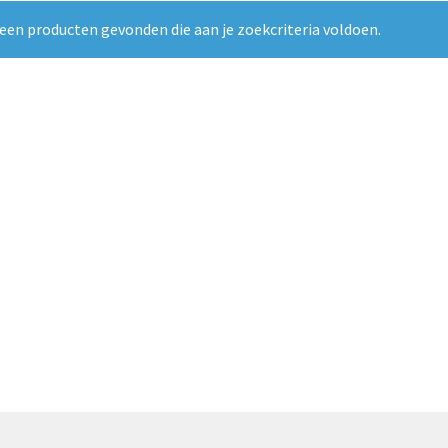
een producten gevonden die aan je zoekcriteria voldoen.