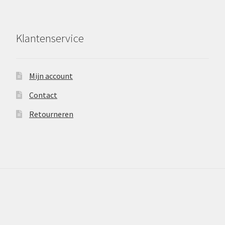
Klantenservice
Mijn account
Contact
Retourneren