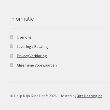
Informatie
Over ons
Levering / Betaling
Privacy Verklaring
Algemene Voorwaarden
© Help Mijn Kind Heeft 2026 | Hosted by
XiteHosting.be