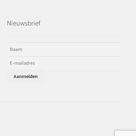
Nieuwsbrief