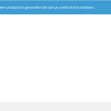
een producten gevonden die aan je zoekcriteria voldoen.