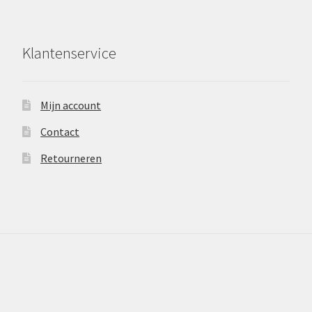
Klantenservice
Mijn account
Contact
Retourneren