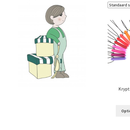
Krypt
Opti