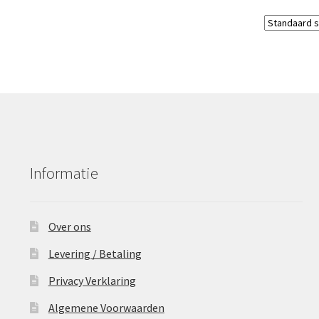
Informatie
Over ons
Levering / Betaling
Privacy Verklaring
Algemene Voorwaarden