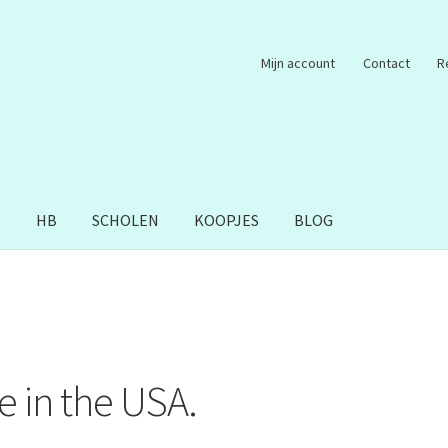
Mijn account
Contact
R
S
HB
SCHOLEN
KOOPJES
BLOG
 in the USA.