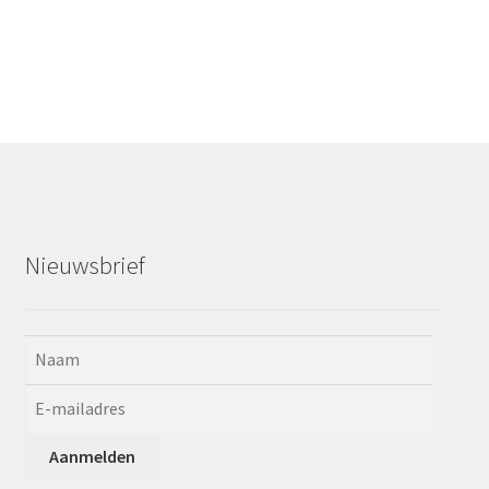
Nieuwsbrief