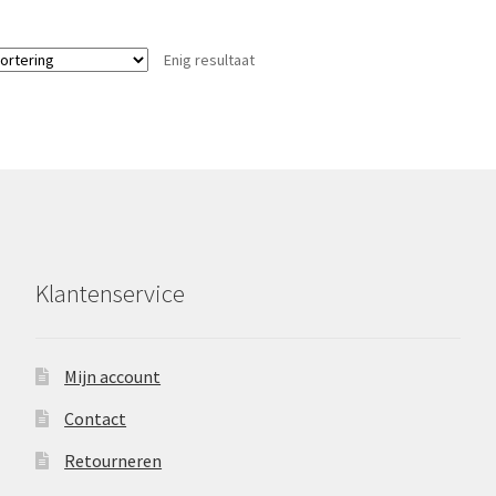
Enig resultaat
Klantenservice
Mijn account
Contact
Retourneren