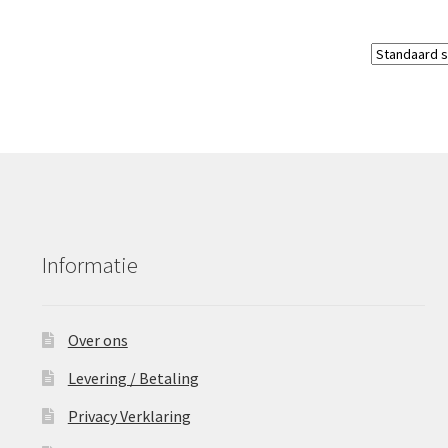
Informatie
Over ons
Levering / Betaling
Privacy Verklaring