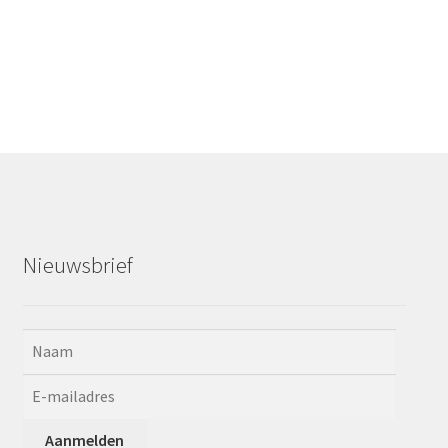
Nieuwsbrief