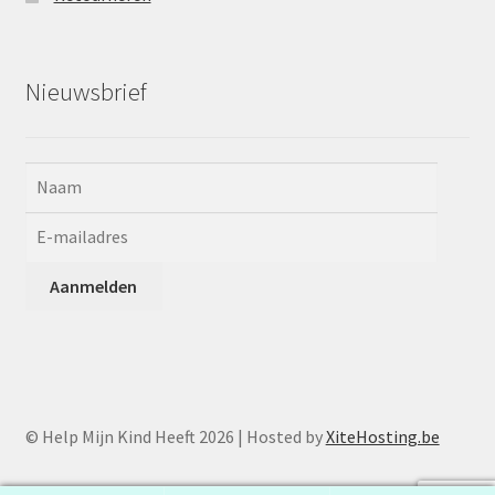
Nieuwsbrief
© Help Mijn Kind Heeft 2026 | Hosted by
XiteHosting.be