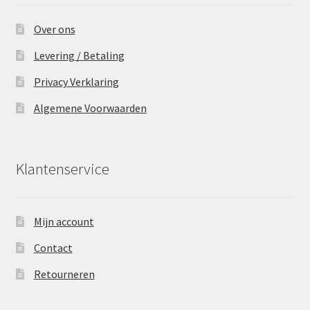
Over ons
Levering / Betaling
Privacy Verklaring
Algemene Voorwaarden
Klantenservice
Mijn account
Contact
Retourneren