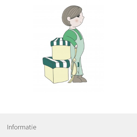
Informatie