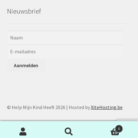
Nieuwsbrief
© Help Mijn Kind Heeft 2026 | Hosted by
XiteHosting.be
0
Zoeken