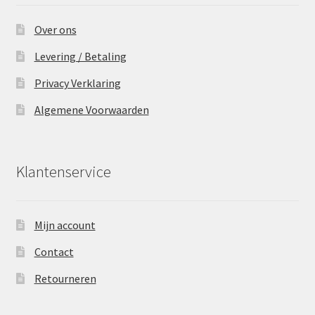
Over ons
Levering / Betaling
Privacy Verklaring
Algemene Voorwaarden
Klantenservice
Mijn account
Contact
Retourneren