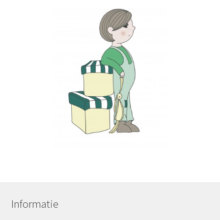
Informatie