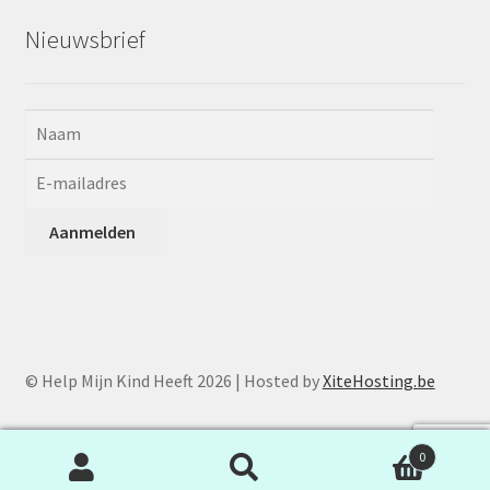
Nieuwsbrief
© Help Mijn Kind Heeft 2026 | Hosted by
XiteHosting.be
0
Zoeken