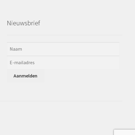
Nieuwsbrief