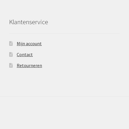
Klantenservice
Mijn account
Contact
Retourneren