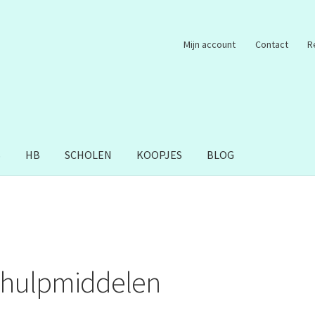
Mijn account
Contact
R
S
HB
SCHOLEN
KOOPJES
BLOG
hulpmiddelen