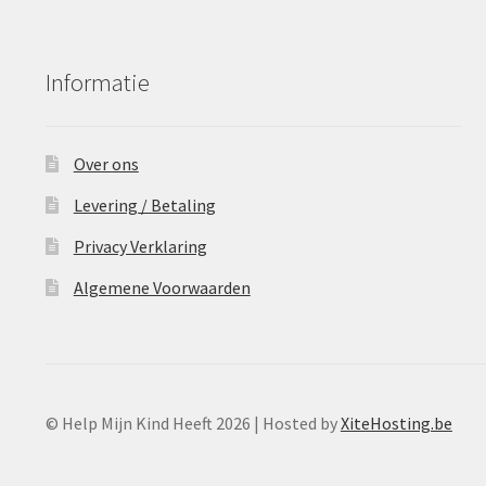
Informatie
Over ons
Levering / Betaling
Privacy Verklaring
Algemene Voorwaarden
© Help Mijn Kind Heeft 2026 | Hosted by
XiteHosting.be