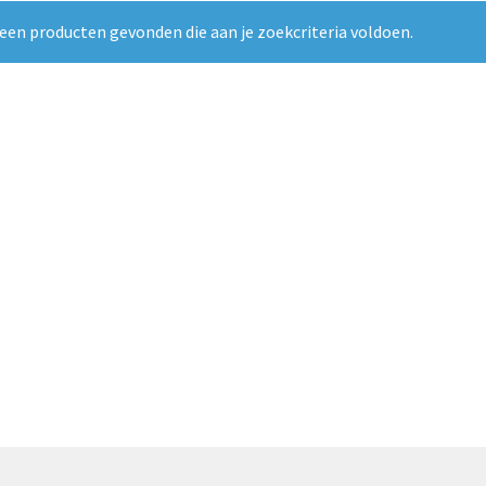
een producten gevonden die aan je zoekcriteria voldoen.