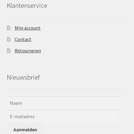
Klantenservice
Mijn account
Contact
Retourneren
Nieuwsbrief