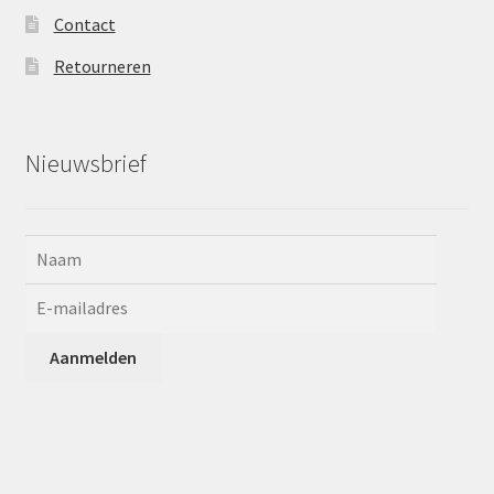
Contact
Retourneren
Nieuwsbrief