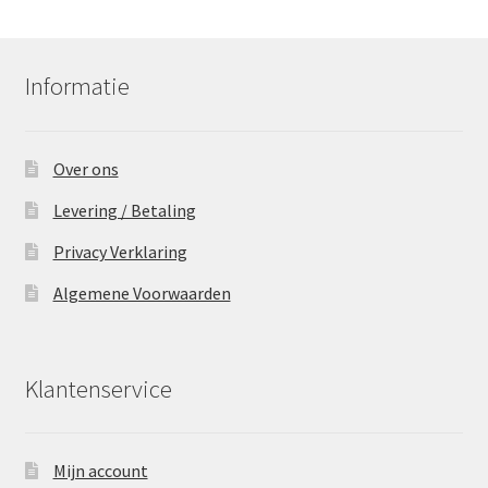
Informatie
Over ons
Levering / Betaling
Privacy Verklaring
Algemene Voorwaarden
Klantenservice
Mijn account