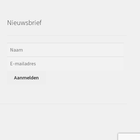
Nieuwsbrief