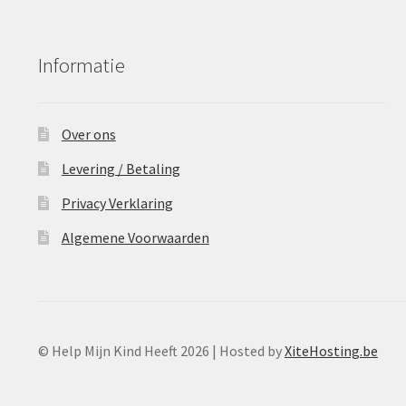
Informatie
Over ons
Levering / Betaling
Privacy Verklaring
Algemene Voorwaarden
© Help Mijn Kind Heeft 2026 | Hosted by
XiteHosting.be