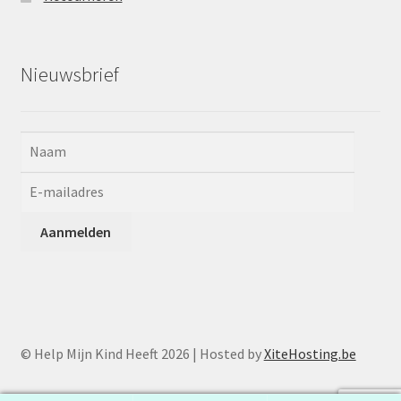
Nieuwsbrief
© Help Mijn Kind Heeft 2026 | Hosted by
XiteHosting.be