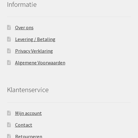
Informatie
Over ons
Levering / Betaling
Privacy Verklaring
Algemene Voorwaarden
Klantenservice
Mijn account
Contact
Retourneren