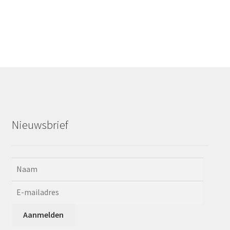
Nieuwsbrief