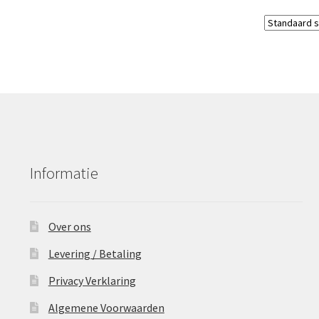
Informatie
Over ons
Levering / Betaling
Privacy Verklaring
Algemene Voorwaarden