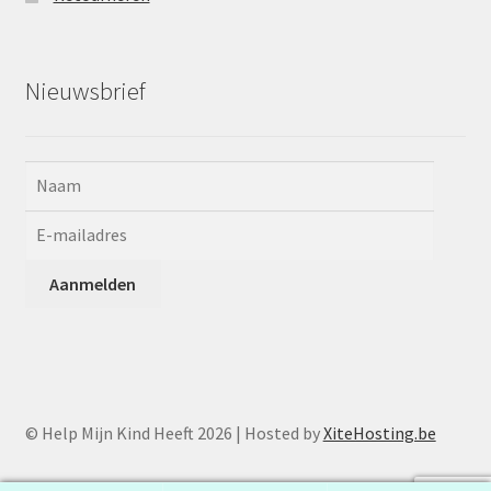
Nieuwsbrief
© Help Mijn Kind Heeft 2026 | Hosted by
XiteHosting.be