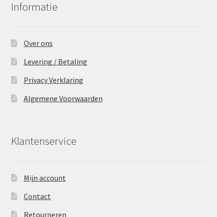
Informatie
Over ons
Levering / Betaling
Privacy Verklaring
Algemene Voorwaarden
Klantenservice
Mijn account
Contact
Retourneren