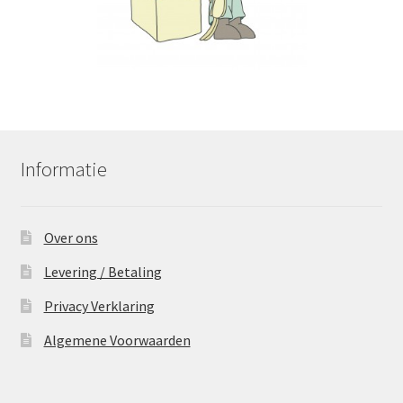
Informatie
Over ons
Levering / Betaling
Privacy Verklaring
Algemene Voorwaarden