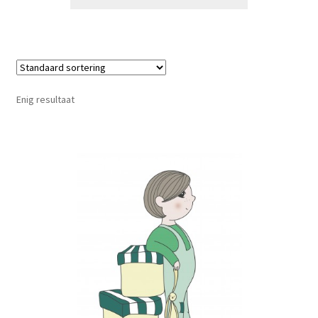
Enig resultaat