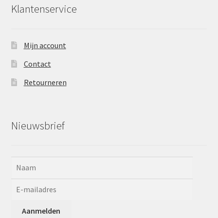
Klantenservice
Mijn account
Contact
Retourneren
Nieuwsbrief