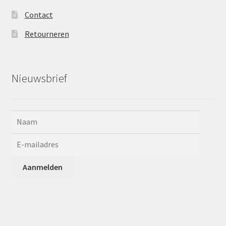
Contact
Retourneren
Nieuwsbrief