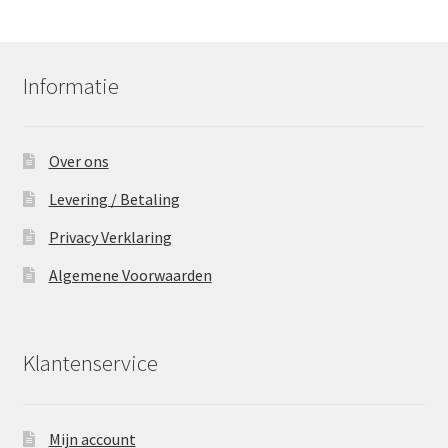
Informatie
Over ons
Levering / Betaling
Privacy Verklaring
Algemene Voorwaarden
Klantenservice
Mijn account