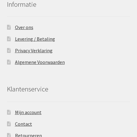
Informatie
Over ons
Levering / Betaling
Privacy Verklaring
Algemene Voorwaarden
Klantenservice
Mijn account
Contact
Retourneren