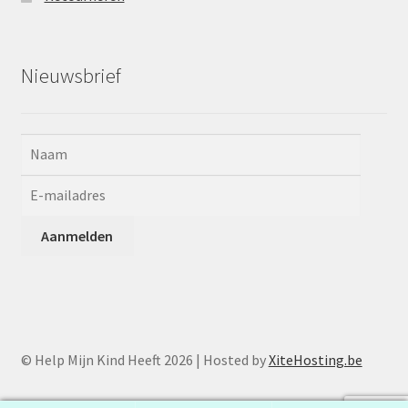
Nieuwsbrief
© Help Mijn Kind Heeft 2026 | Hosted by
XiteHosting.be