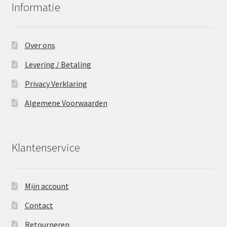
Informatie
Over ons
Levering / Betaling
Privacy Verklaring
Algemene Voorwaarden
Klantenservice
Mijn account
Contact
Retourneren