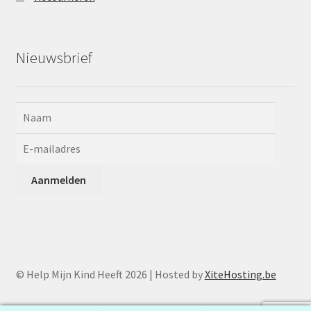
Nieuwsbrief
© Help Mijn Kind Heeft 2026 | Hosted by
XiteHosting.be