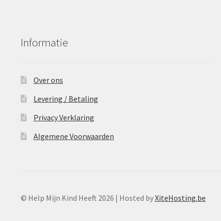
Informatie
Over ons
Levering / Betaling
Privacy Verklaring
Algemene Voorwaarden
© Help Mijn Kind Heeft 2026 | Hosted by
XiteHosting.be