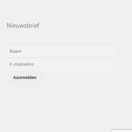
Nieuwsbrief