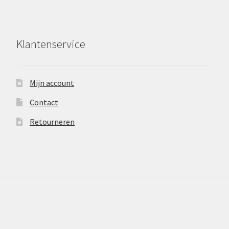
Klantenservice
Mijn account
Contact
Retourneren