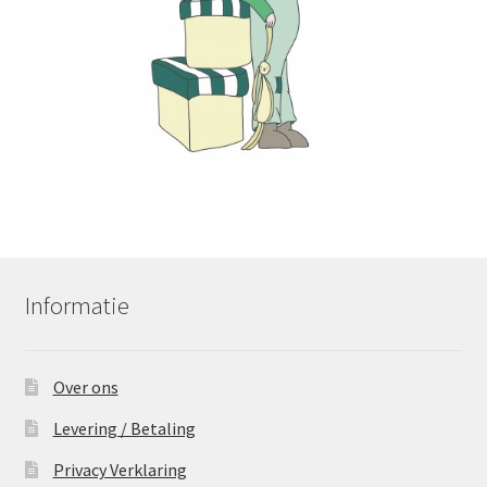
Informatie
Over ons
Levering / Betaling
Privacy Verklaring