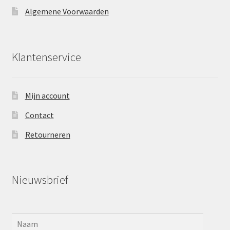
Algemene Voorwaarden
Klantenservice
Mijn account
Contact
Retourneren
Nieuwsbrief