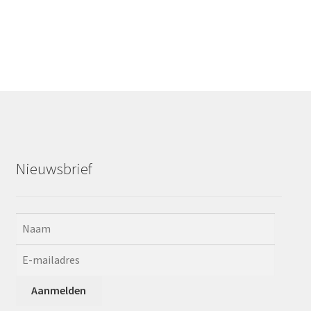
Nieuwsbrief