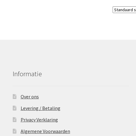
Informatie
Over ons
Levering / Betaling
Privacy Verklaring
Algemene Voorwaarden