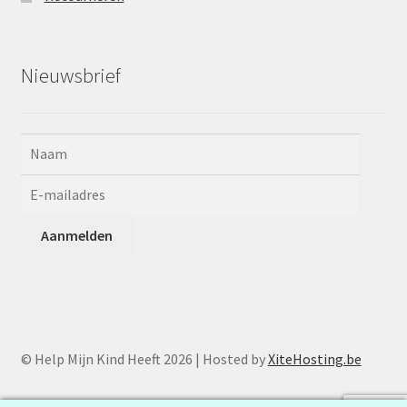
Nieuwsbrief
© Help Mijn Kind Heeft 2026 | Hosted by
XiteHosting.be