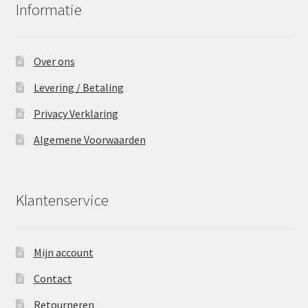
Informatie
Over ons
Levering / Betaling
Privacy Verklaring
Algemene Voorwaarden
Klantenservice
Mijn account
Contact
Retourneren