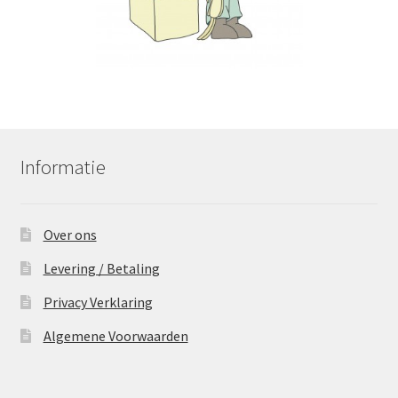
Informatie
Over ons
Levering / Betaling
Privacy Verklaring
Algemene Voorwaarden