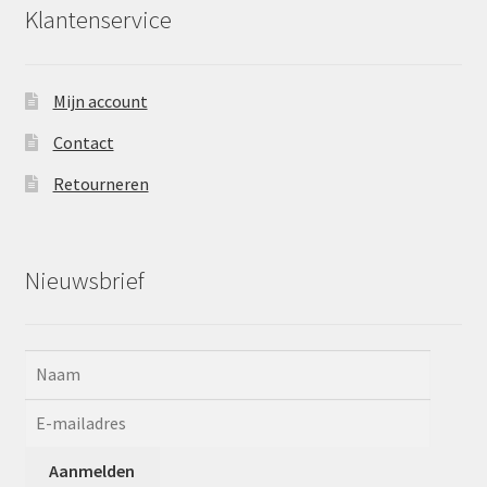
Klantenservice
Mijn account
Contact
Retourneren
Nieuwsbrief