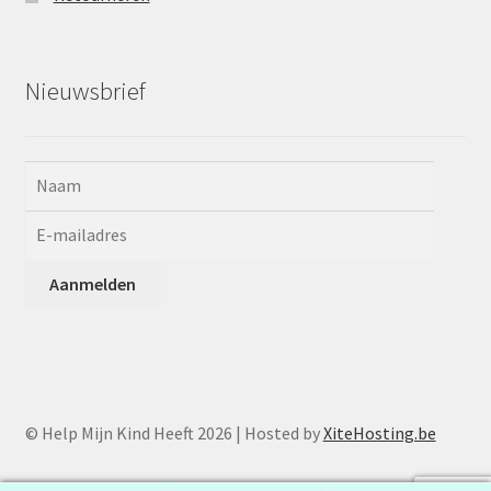
Nieuwsbrief
© Help Mijn Kind Heeft 2026 | Hosted by
XiteHosting.be