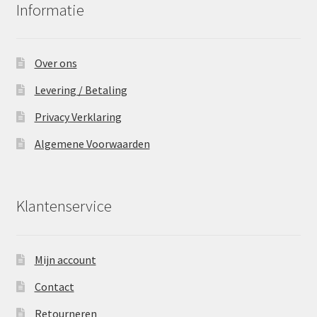
Informatie
Over ons
Levering / Betaling
Privacy Verklaring
Algemene Voorwaarden
Klantenservice
Mijn account
Contact
Retourneren