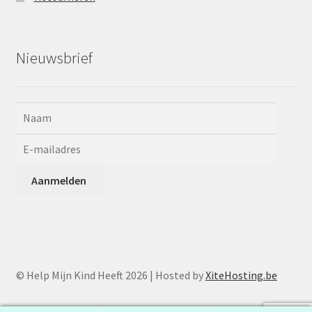
Nieuwsbrief
© Help Mijn Kind Heeft 2026 | Hosted by
XiteHosting.be