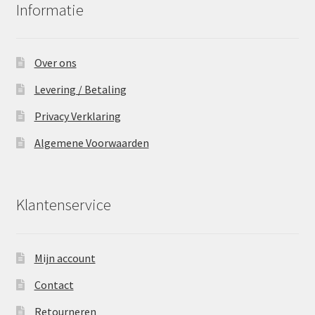
Informatie
Over ons
Levering / Betaling
Privacy Verklaring
Algemene Voorwaarden
Klantenservice
Mijn account
Contact
Retourneren