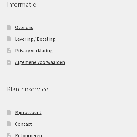
Informatie
Over ons
Levering / Betaling
Privacy Verklaring
Algemene Voorwaarden
Klantenservice
Mijn account
Contact
Retourneren