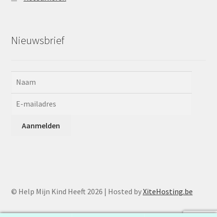
Nieuwsbrief
© Help Mijn Kind Heeft 2026 | Hosted by
XiteHosting.be