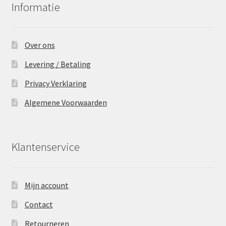
Informatie
Over ons
Levering / Betaling
Privacy Verklaring
Algemene Voorwaarden
Klantenservice
Mijn account
Contact
Retourneren