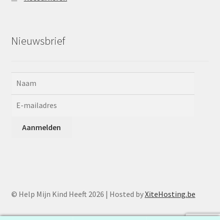
Nieuwsbrief
© Help Mijn Kind Heeft 2026 | Hosted by
XiteHosting.be