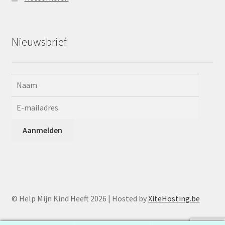
Nieuwsbrief
© Help Mijn Kind Heeft 2026 | Hosted by
XiteHosting.be