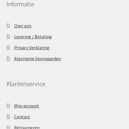
Informatie
Over ons
Levering / Betaling
Privacy Verklaring
Algemene Voorwaarden
Klantenservice
Mijn account
Contact
Retourneren