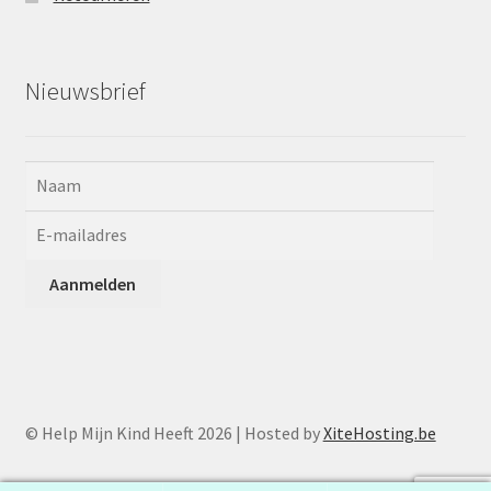
Nieuwsbrief
© Help Mijn Kind Heeft 2026 | Hosted by
XiteHosting.be