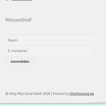
Nieuwsbrief
© Help Mijn Kind Heeft 2026 | Hosted by
XiteHosting.be