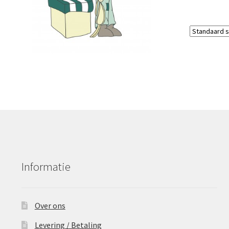
Informatie
Over ons
Levering / Betaling