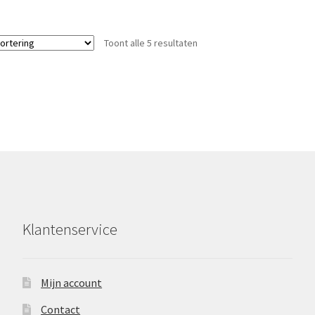
Toont alle 5 resultaten
Klantenservice
Mijn account
Contact