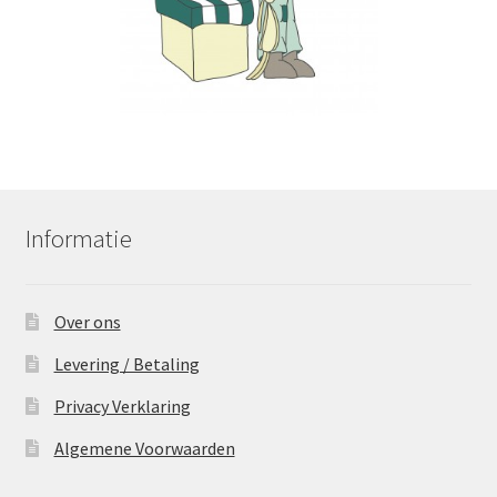
Informatie
Over ons
Levering / Betaling
Privacy Verklaring
Algemene Voorwaarden