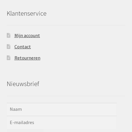
Klantenservice
Mijn account
Contact
Retourneren
Nieuwsbrief