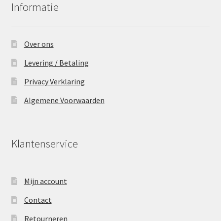
Informatie
Over ons
Levering / Betaling
Privacy Verklaring
Algemene Voorwaarden
Klantenservice
Mijn account
Contact
Retourneren