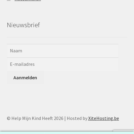
Nieuwsbrief
© Help Mijn Kind Heeft 2026 | Hosted by
XiteHosting.be