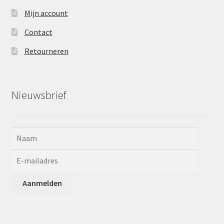
Mijn account
Contact
Retourneren
Nieuwsbrief