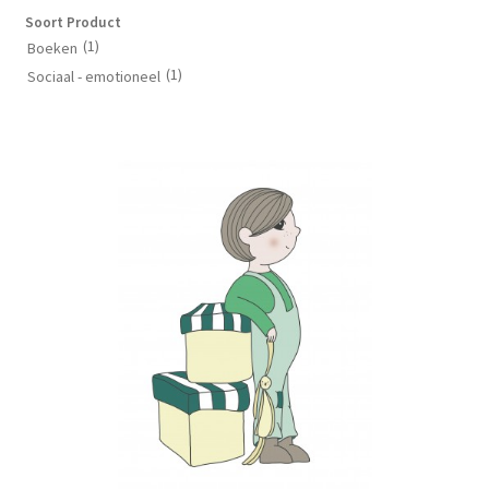
Soort Product
(1)
Boeken
(1)
Sociaal - emotioneel