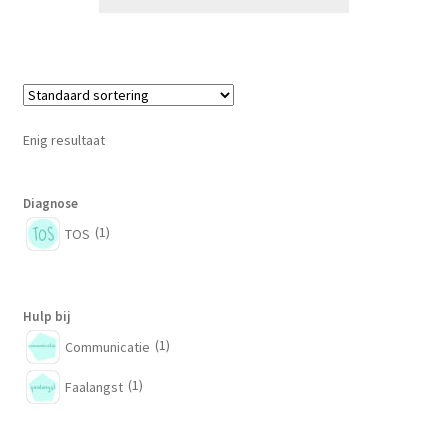
Enig resultaat
Diagnose
(1)
TOS
Hulp bij
(1)
Communicatie
(1)
Faalangst