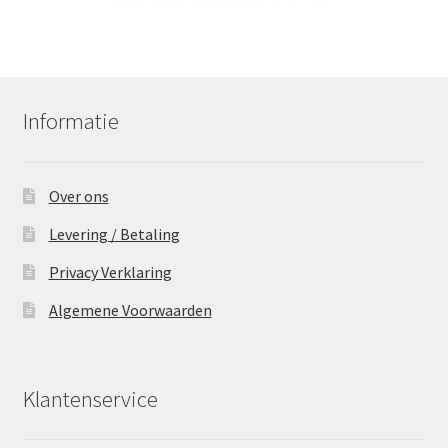
Informatie
Over ons
Levering / Betaling
Privacy Verklaring
Algemene Voorwaarden
Klantenservice