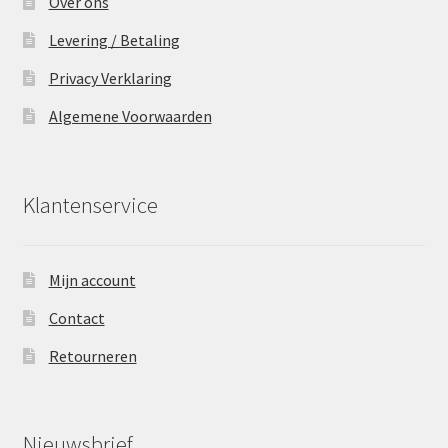
Over ons
Levering / Betaling
Privacy Verklaring
Algemene Voorwaarden
Klantenservice
Mijn account
Contact
Retourneren
Nieuwsbrief