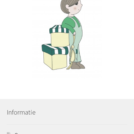
Informatie