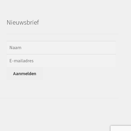
Nieuwsbrief