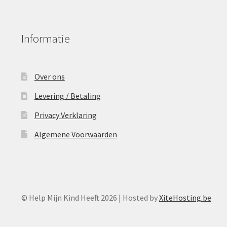
Informatie
Over ons
Levering / Betaling
Privacy Verklaring
Algemene Voorwaarden
© Help Mijn Kind Heeft 2026 | Hosted by
XiteHosting.be