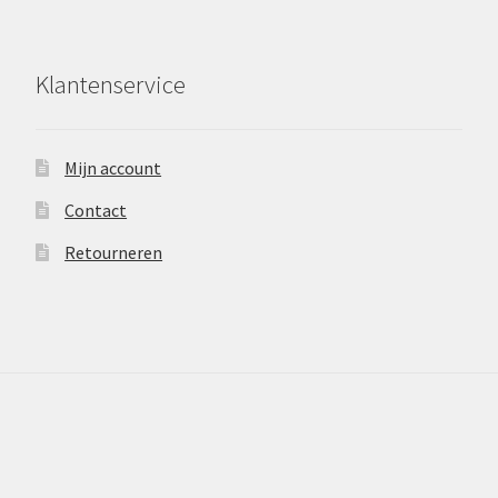
Klantenservice
Mijn account
Contact
Retourneren