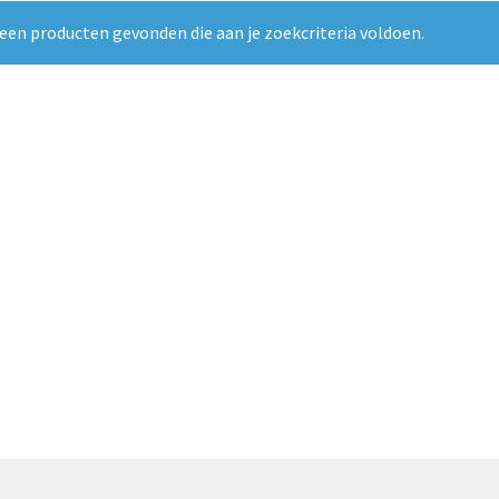
een producten gevonden die aan je zoekcriteria voldoen.