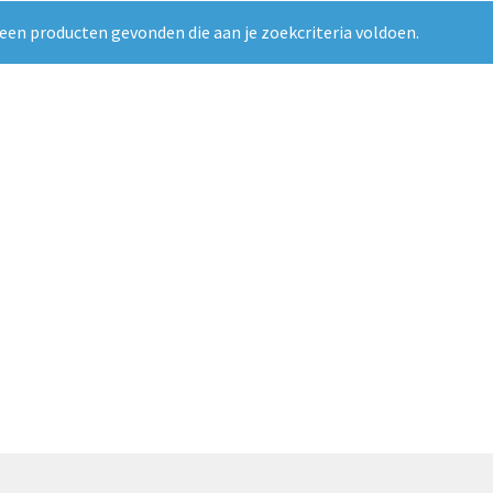
een producten gevonden die aan je zoekcriteria voldoen.