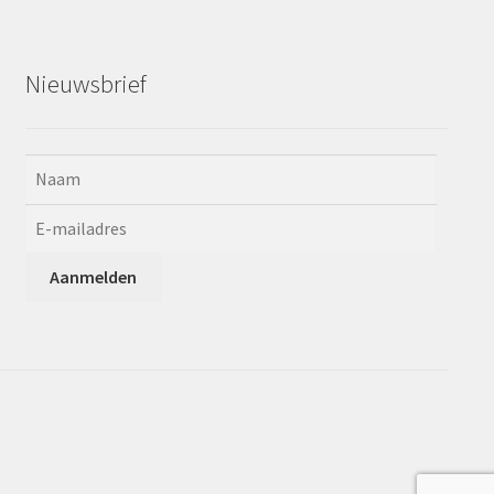
Nieuwsbrief