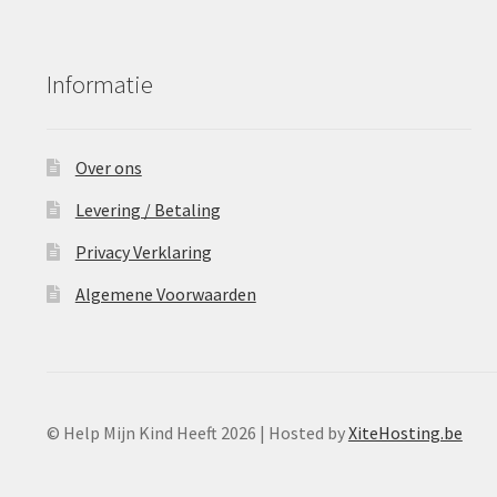
Informatie
Over ons
Levering / Betaling
Privacy Verklaring
Algemene Voorwaarden
© Help Mijn Kind Heeft 2026 | Hosted by
XiteHosting.be