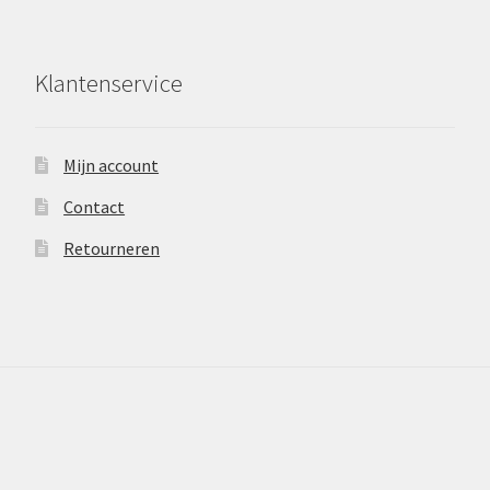
Klantenservice
Mijn account
Contact
Retourneren