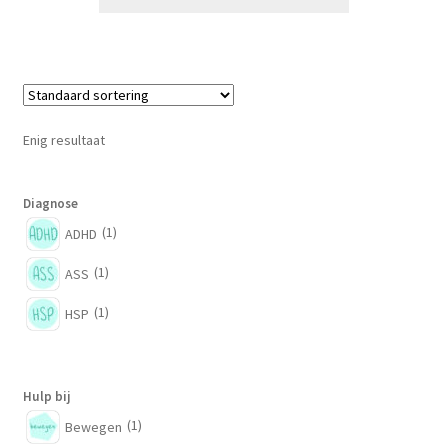
Enig resultaat
Diagnose
(1)
ADHD
(1)
ASS
(1)
HSP
Hulp bij
(1)
Bewegen