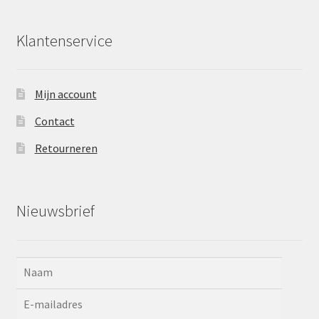
Klantenservice
Mijn account
Contact
Retourneren
Nieuwsbrief