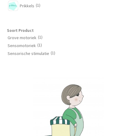
(1)
Prikkels
Soort Product
(1)
Grove motoriek
(1)
Sensomotoriek
(1)
Sensorische stimulatie