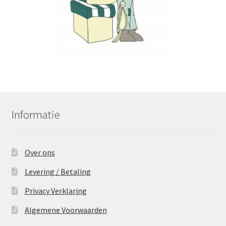
Informatie
Over ons
Levering / Betaling
Privacy Verklaring
Algemene Voorwaarden