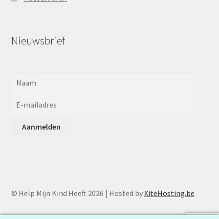
Nieuwsbrief
© Help Mijn Kind Heeft 2026 | Hosted by
XiteHosting.be