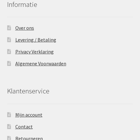
Informatie
Over ons
Levering / Betaling
Privacy Verklaring
Algemene Voorwaarden
Klantenservice
Mijn account
Contact
Retourneren