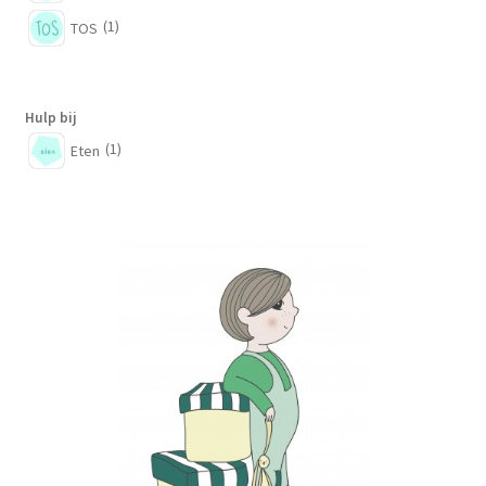
(1)
TOS
Hulp bij
(1)
Eten