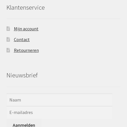
Klantenservice
Mijn account
Contact
Retourneren
Nieuwsbrief