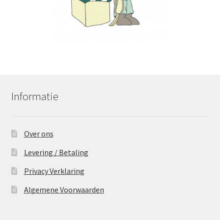
Informatie
Over ons
Levering / Betaling
Privacy Verklaring
Algemene Voorwaarden